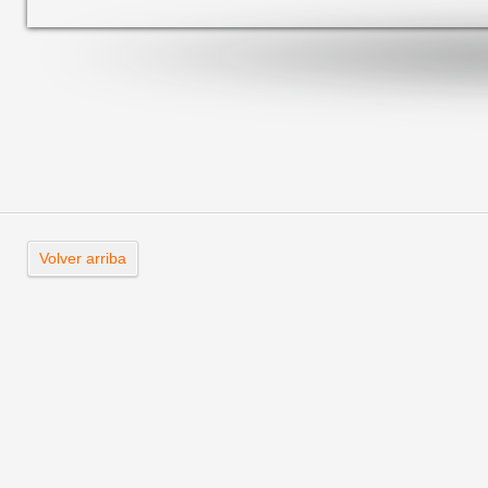
Volver arriba